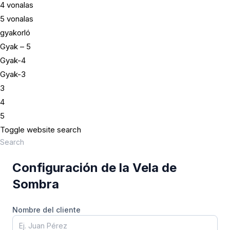
4 vonalas
5 vonalas
gyakorló
Gyak – 5
Gyak-4
Gyak-3
3
4
5
Toggle website search
Configuración de la Vela de
Sombra
Nombre del cliente