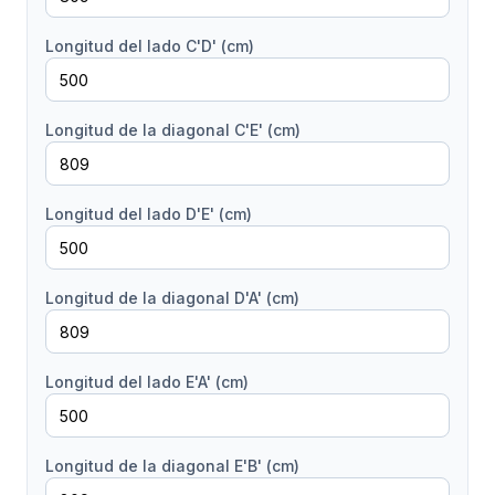
Longitud del lado C'D' (cm)
Longitud de la diagonal C'E' (cm)
Longitud del lado D'E' (cm)
Longitud de la diagonal D'A' (cm)
Longitud del lado E'A' (cm)
Longitud de la diagonal E'B' (cm)