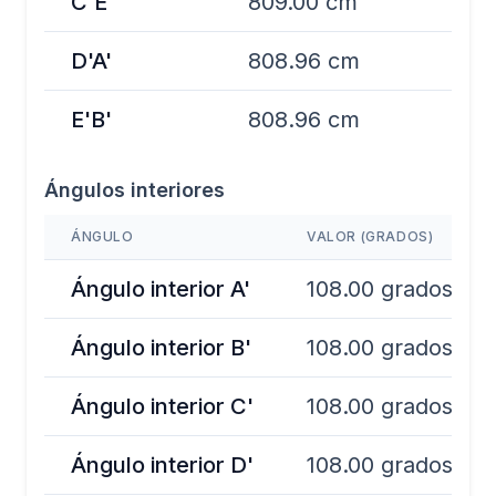
C'E'
809.00 cm
D'A'
808.96 cm
E'B'
808.96 cm
Ángulos interiores
ÁNGULO
VALOR (GRADOS)
Ángulo interior A'
108.00 grados
Ángulo interior B'
108.00 grados
Ángulo interior C'
108.00 grados
Ángulo interior D'
108.00 grados