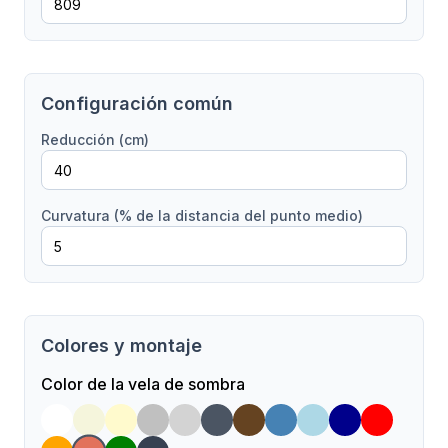
Configuración común
Reducción (cm)
Curvatura (% de la distancia del punto medio)
Colores y montaje
Color de la vela de sombra