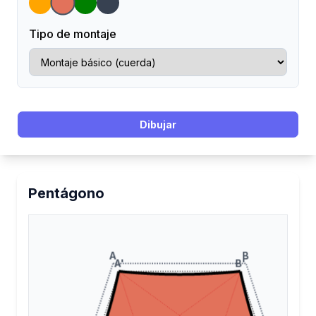
Tipo de montaje
Dibujar
Pentágono